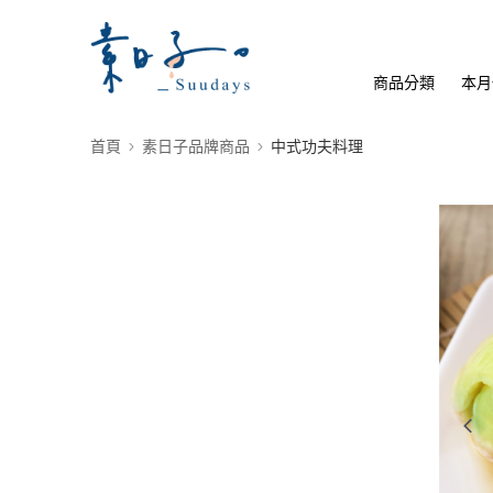
商品分類
本月
首頁
素日子品牌商品
中式功夫料理