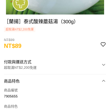
［蘭揚］泰式酸辣蘑菇湯（300g）
超取滿NT$2,200免運
NT$99
NT$89
付款與運送方式
超取滿NT$2,200免運
付款方式
商品特色
信用卡一次付款
商品編號
LINE Pay
7905655
Apple Pay
商品特色