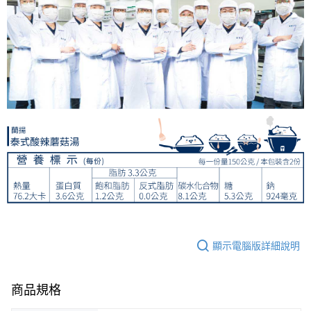
顯示電腦版詳細說明
商品規格