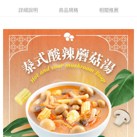
詳細說明
商品規格
相關推薦