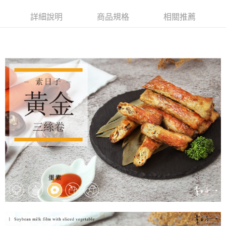
詳細說明
商品規格
相關推薦