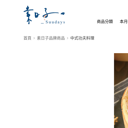
商品分類
本月
首頁
素日子品牌商品
中式功夫料理